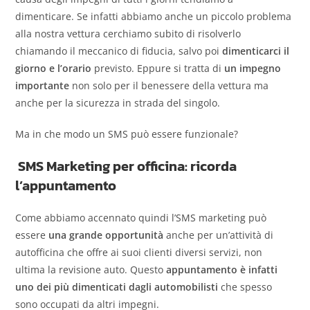
dimenticare. Se infatti abbiamo anche un piccolo problema
alla nostra vettura cerchiamo subito di risolverlo
chiamando il meccanico di fiducia, salvo poi
dimenticarci il
giorno e l’orario
previsto. Eppure si tratta di
un impegno
importante
non solo per il benessere della vettura ma
anche per la sicurezza in strada del singolo.
Ma in che modo un SMS può essere funzionale?
SMS Marketing per officina: ricorda
l’appuntamento
Come abbiamo accennato quindi l’SMS marketing può
essere
una grande opportunità
anche per un’attività di
autofficina che offre ai suoi clienti diversi servizi, non
ultima la revisione auto. Questo
appuntamento è infatti
uno dei più dimenticati dagli automobilisti
che spesso
sono occupati da altri impegni.