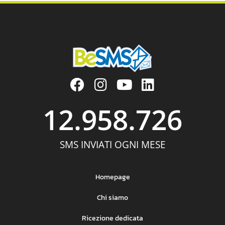
12.958.726
SMS INVIATI OGNI MESE
Homepage
Chi siamo
Ricezione dedicata