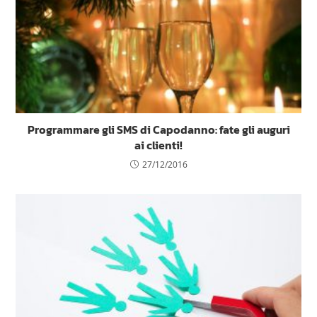
Programmare gli SMS di Capodanno: fate gli auguri
ai clienti!
27/12/2016