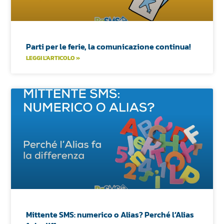
Parti per le ferie, la comunicazione continua!
LEGGI L'ARTICOLO »
Mittente SMS: numerico o Alias? Perché l’Alias