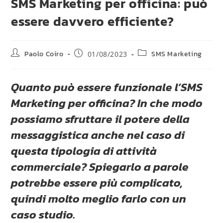
SMS Marketing per officina: può
essere davvero efficiente?
Paolo Coiro
SMS Marketing
01/08/2023
Quanto può essere funzionale l’SMS
Marketing per officina? In che modo
possiamo sfruttare il potere della
messaggistica anche nel caso di
questa tipologia di attività
commerciale? Spiegarlo a parole
potrebbe essere più complicato,
quindi molto meglio farlo con un
caso studio.