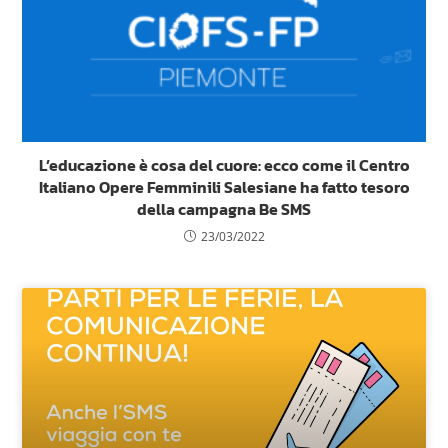
L’educazione è cosa del cuore: ecco come il Centro
Italiano Opere Femminili Salesiane ha fatto tesoro
della campagna Be SMS
23/03/2022