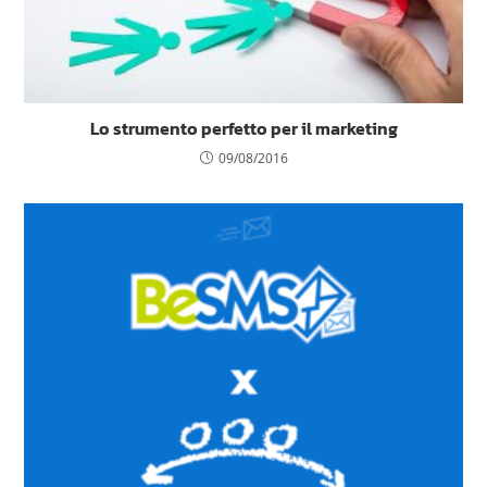
Lo strumento perfetto per il marketing
09/08/2016