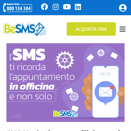
ACQUISTA ORA