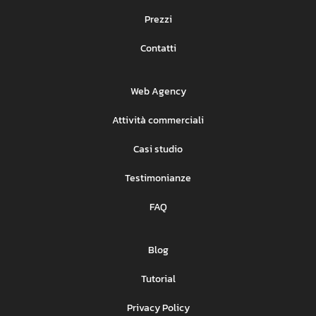
Prezzi
Contatti
Web Agency
Attività commerciali
Casi studio
Testimonianze
FAQ
Blog
Tutorial
Privacy Policy