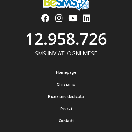
12.958.726
SMS INVIATI OGNI MESE
Homepage
Chi siamo
Ricezione dedicata
Prezzi
Contatti