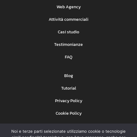
Web Agency
Attività commerciali
Casi studio
Testimonianze
FAQ
Blog
Tutorial
Privacy Policy
Cookie Policy
Area clienti
Noi e terze parti selezionate utilizziamo cookie o tecnologie