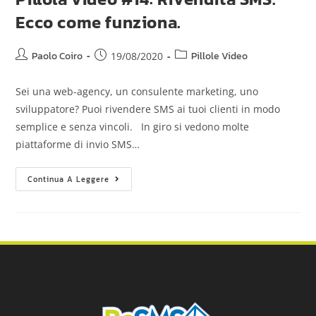
Ecco come funziona.
Paolo Coiro
Pillole Video
19/08/2020
Sei una web-agency, un consulente marketing, uno
sviluppatore? Puoi rivendere SMS ai tuoi clienti in modo
semplice e senza vincoli. In giro si vedono molte
piattaforme di invio SMS…
Continua A Leggere