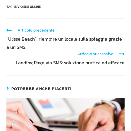
TAG
:
INVIO SMS ONLINE
Articolo precedente
“Ulisse Beach”: riempire un locale sulla spiaggia grazie
a un SMS.
Articolo successivo
Landing Page via SMS: soluzione pratica ed efficace
POTREBBE ANCHE PIACERTI