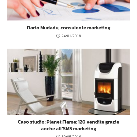
Dario Mudadu, consulente marketing
24/01/2018
Caso studio: Planet Flame: 120 vendite grazie
anche all’SMS marketing
10/05/2016