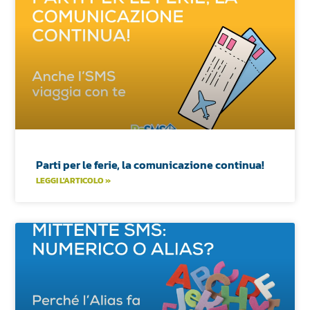
Parti per le ferie, la comunicazione continua!
LEGGI L'ARTICOLO »