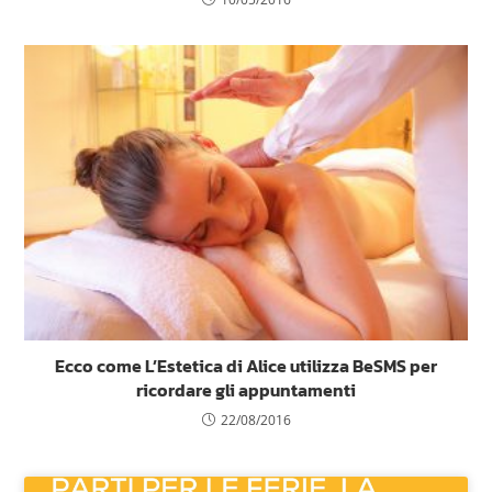
Ecco come L’Estetica di Alice utilizza BeSMS per
ricordare gli appuntamenti
22/08/2016