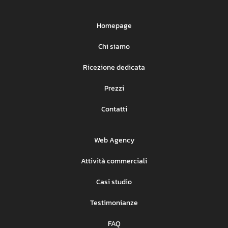
Homepage
Chi siamo
Ricezione dedicata
Prezzi
Contatti
Web Agency
Attività commerciali
Casi studio
Testimonianze
FAQ