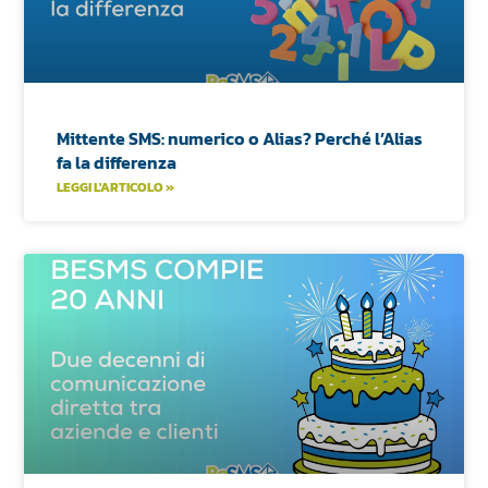
Mittente SMS: numerico o Alias? Perché l’Alias
fa la differenza
LEGGI L'ARTICOLO »