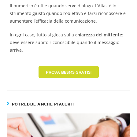
Il numerico è utile quando serve dialogo. L’Alias è lo
strumento giusto quando l’obiettivo è farsi riconoscere e
aumentare l’efficacia della comunicazione.
In ogni caso, tutto si gioca sulla
chiarezza del mittente
:
deve essere subito riconoscibile quando il messaggio
arriva.
PROVA BESMS GRATIS!
POTREBBE ANCHE PIACERTI