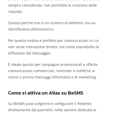
sempre considerata: non permette la ricezione delle
risposte.
Questo perché non è un numero di telefono, ma un
identificativo alfanumerico.
Per questo motivo è perfetto per comunicazioni in cui
non serve interazione diretta, ma conta soprattutto la
diffusione del messaggio.
È ideale quindi per campagne promozionali e offerte,
comunicazioni commerciali, reminder e notifiche ai
clienti o ancora messaggi informativi e di marketing.
Come si attiva un Alias su BeSMS
Su BeSMS puoi scegliere e configurare il mittente
direttamente dal pannello, nella sezione dedicata ai