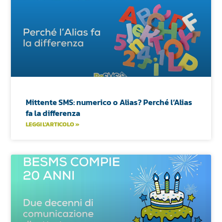
Mittente SMS: numerico o Alias? Perché l’Alias
fa la differenza
LEGGI L'ARTICOLO »