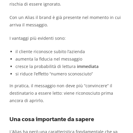
rischia di essere ignorato.
Con un Alias il brand è già presente nel momento in cui
arriva il messaggio.
I vantaggi più evidenti sono:
il cliente riconosce subito l’azienda
aumenta la fiducia nel messaggio
cresce la probabilità di lettura
immediata
si riduce l’effetto “numero sconosciuto”
In pratica, il messaggio non deve più “convincere” il
destinatario a essere letto: viene riconosciuto prima
ancora di aprirlo.
Una cosa importante da sapere
L’Alias ha però una caratteristica fondamentale che va