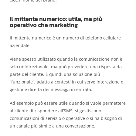
Il mittente numerico: utile, ma più
operativo che marketing
Il mittente numerico è un numero di telefono cellulare
aziendale.
Viene spesso utilizzato quando la comunicazione non è
solo unidirezionale, ma può prevedere una risposta da
parte del cliente. È quindi una soluzione più
“funzionale”, adatta a contesti in cui serve interazione o
gestione diretta dei messaggi in entrata.
Ad esempio può essere utile quando si vuole permettere
al cliente di rispondere all’SMS, si gestiscono
comunicazioni di servizio o operative o si ha bisogno di
un canale più simile a una conversazione.