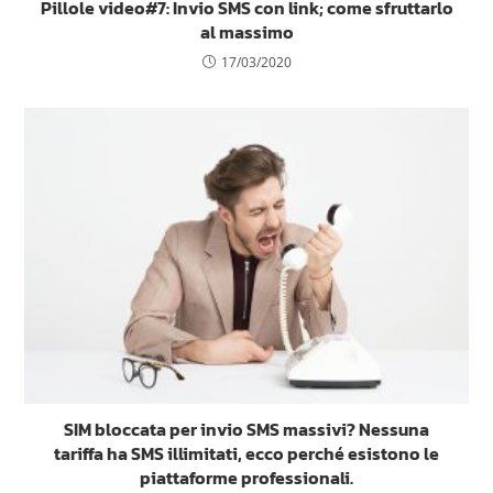
Pillole video#7: Invio SMS con link; come sfruttarlo
al massimo
17/03/2020
SIM bloccata per invio SMS massivi? Nessuna
tariffa ha SMS illimitati, ecco perché esistono le
piattaforme professionali.