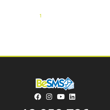
2
3
4
5
6
7
8
9
10
« Precedenti
1
11
12
13
14
15
16
17
18
19
20
21
22
23
24
25
26
27
28
29
30
31
32
33
34
35
36
Prossimi »