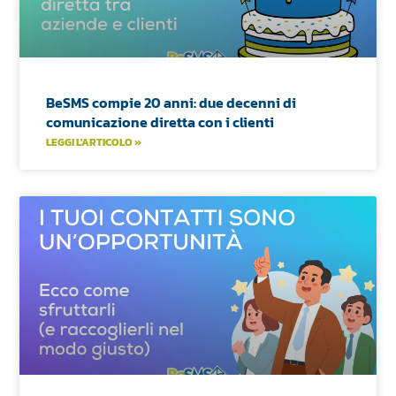
BeSMS compie 20 anni: due decenni di
comunicazione diretta con i clienti
LEGGI L'ARTICOLO »