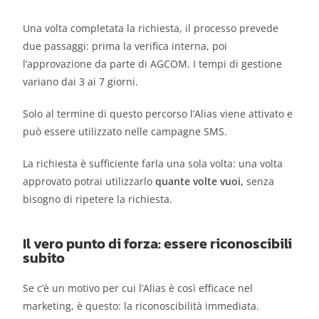
Una volta completata la richiesta, il processo prevede
due passaggi: prima la verifica interna, poi
l’approvazione da parte di AGCOM. I tempi di gestione
variano dai 3 ai 7 giorni.
Solo al termine di questo percorso l’Alias viene attivato e
può essere utilizzato nelle campagne SMS.
La richiesta è sufficiente farla una sola volta: una volta
approvato potrai utilizzarlo
quante volte vuoi,
senza
bisogno di ripetere la richiesta.
Il vero punto di forza: essere riconoscibili
subito
Se c’è un motivo per cui l’Alias è così efficace nel
marketing, è questo: la riconoscibilità immediata.