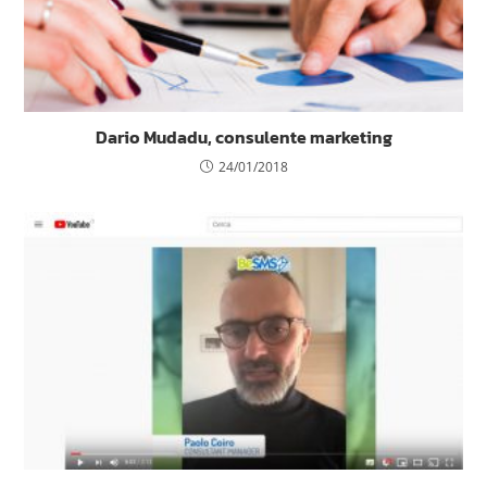
Dario Mudadu, consulente marketing
24/01/2018