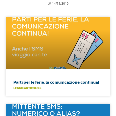
14/11/2019
Parti per le ferie, la comunicazione continua!
LEGGI L'ARTICOLO »