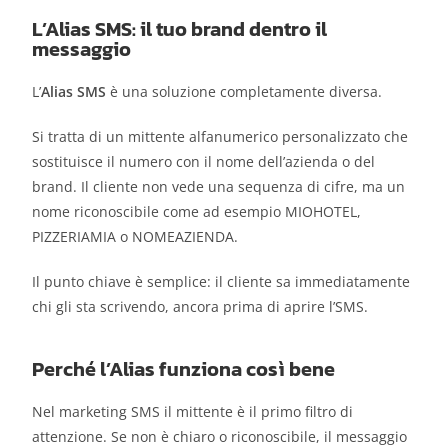
L’Alias SMS: il tuo brand dentro il
messaggio
L’
Alias SMS
è una soluzione completamente diversa.
Si tratta di un mittente alfanumerico personalizzato che
sostituisce il numero con il nome dell’azienda o del
brand. Il cliente non vede una sequenza di cifre, ma un
nome riconoscibile come ad esempio MIOHOTEL,
PIZZERIAMIA o NOMEAZIENDA.
Il punto chiave è semplice: il cliente sa immediatamente
chi gli sta scrivendo, ancora prima di aprire l’SMS.
Perché l’Alias funziona così bene
Nel marketing SMS il mittente è il primo filtro di
attenzione. Se non è chiaro o riconoscibile, il messaggio