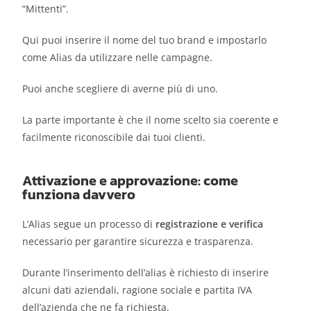
“Mittenti”.
Qui puoi inserire il nome del tuo brand e impostarlo
come Alias da utilizzare nelle campagne.
Puoi anche scegliere di averne più di uno.
La parte importante è che il nome scelto sia coerente e
facilmente riconoscibile dai tuoi clienti.
Attivazione e approvazione: come
funziona davvero
L’Alias segue un processo di
registrazione e verifica
necessario per garantire sicurezza e trasparenza.
Durante l’inserimento dell’alias è richiesto di inserire
alcuni dati aziendali, ragione sociale e partita IVA
dell’azienda che ne fa richiesta.