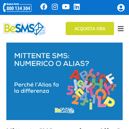
ACQUISTA ORA