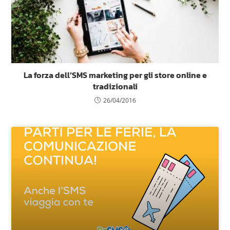
La forza dell’SMS marketing per gli store online e
tradizionali
26/04/2016