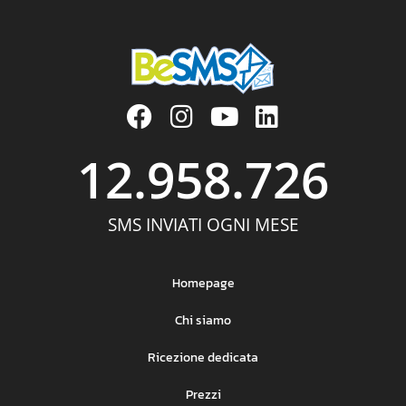
12.958.726
SMS INVIATI OGNI MESE
Homepage
Chi siamo
Ricezione dedicata
Prezzi