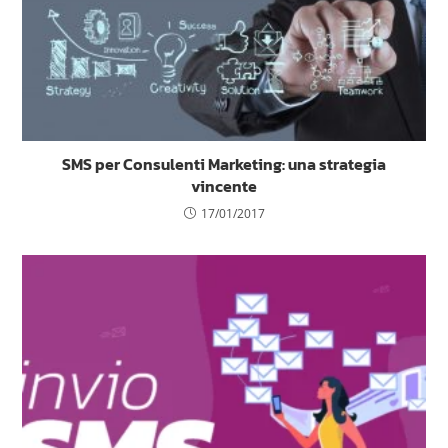
SMS per Consulenti Marketing: una strategia
vincente
17/01/2017