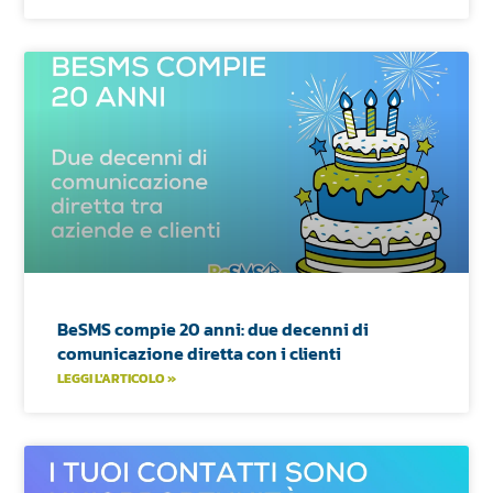
BeSMS compie 20 anni: due decenni di
comunicazione diretta con i clienti
LEGGI L'ARTICOLO »