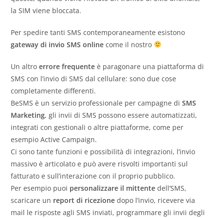
la SIM viene bloccata.
Per spedire tanti SMS contemporaneamente esistono
gateway di invio SMS online
come il nostro
Un altro
errore frequente
è paragonare una piattaforma di
SMS con l’invio di SMS dal cellulare: sono due cose
completamente differenti.
BeSMS è un servizio professionale per campagne di
SMS
Marketing
, gli invii di SMS possono essere automatizzati,
integrati con gestionali o altre piattaforme, come per
esempio Active Campaign.
Ci sono tante funzioni e possibilità di integrazioni, l’invio
massivo è articolato e può avere risvolti importanti sul
fatturato e sull’interazione con il proprio pubblico.
Per esempio puoi
personalizzare il mittente
dell’SMS,
scaricare un
report di ricezione
dopo l’invio, ricevere via
mail le risposte agli SMS inviati, programmare gli invii degli