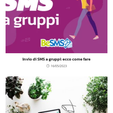
Invio di SMS a gruppi: ecco come fare
16/05/2023