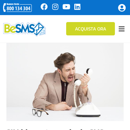
ACQUISTA ORA