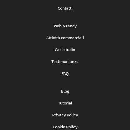
Contatti
Web Agency
Attività commerciali
Casi studio
Testimonianze
FAQ
Blog
Tutorial
Privacy Policy
Cookie Policy