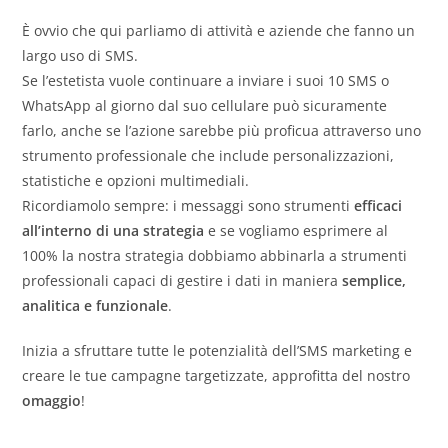
È ovvio che qui parliamo di attività e aziende che fanno un
largo uso di SMS.
Se l’estetista vuole continuare a inviare i suoi 10 SMS o
WhatsApp al giorno dal suo cellulare può sicuramente
farlo, anche se l’azione sarebbe più proficua attraverso uno
strumento professionale che include personalizzazioni,
statistiche e opzioni multimediali.
Ricordiamolo sempre: i messaggi sono strumenti
efficaci
all’interno di una strategia
e se vogliamo esprimere al
100% la nostra strategia dobbiamo abbinarla a strumenti
professionali capaci di gestire i dati in maniera
semplice,
analitica e funzionale
.
Inizia a sfruttare tutte le potenzialità dell’SMS marketing e
creare le tue campagne targetizzate, approfitta del nostro
omaggio
!