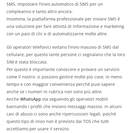
SMS, impostare l’invio automatico di SMS per un
compleanno e tanto altro ancora.
Insomma, la piattaforma professionale per inviare SMS è
una soluzione per fare attività di informazione e marketing
con un paio di clic e di automatizzarne molte altre.
Gli operatori telefonici evitano l’invio massivo di SMS dal
cellulare, per questo tante persone ci segnalano che la loro
SIM è stata bloccata.
Per questo è importante conoscere e provare un servizio
come il nostro: si possono gestire molte più cose, in meno
tempo e con maggior convenienza perché puoi sapere
anche se i numeri in rubrica non sono più attivi.
Anche
WhatsApp
sta seguendo gli operatori mobili
bannando i profili che inviano messaggi massivi. In alcuni
casi di abuso ci sono anche ripercussioni legali, poiché
questo tipo di invio non è previsto dai TOS che tutti
accettiamo per usare il servizio.