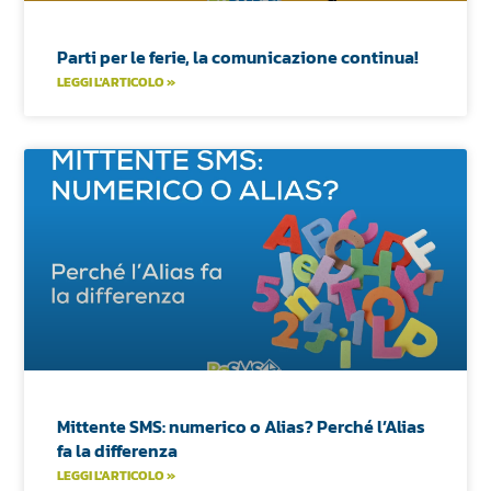
Parti per le ferie, la comunicazione continua!
LEGGI L'ARTICOLO »
Mittente SMS: numerico o Alias? Perché l’Alias
fa la differenza
LEGGI L'ARTICOLO »