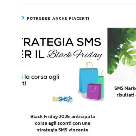
POTREBBE ANCHE PIACERTI
SMS Marke
risultat
Black Friday 2025: anticipa la
corsa agli sconti con una
strategia SMS vincente