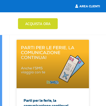
AREA CLIENTI
ACQUISTA ORA
Parti per le ferie, la
comunicazione continua!