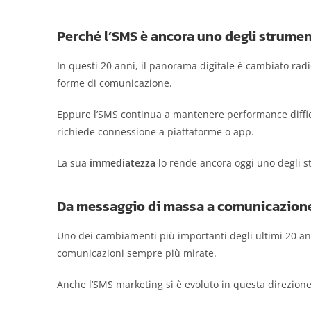
Perché l’SMS è ancora uno degli strument
In questi 20 anni, il panorama digitale è cambiato rad
forme di comunicazione.
Eppure l’SMS continua a mantenere performance difficil
richiede connessione a piattaforme o app.
La sua
immediatezza
lo rende ancora oggi uno degli s
Da messaggio di massa a comunicazione 
Uno dei cambiamenti più importanti degli ultimi 20 an
comunicazioni sempre più mirate.
Anche l’SMS marketing si è evoluto in questa direzione