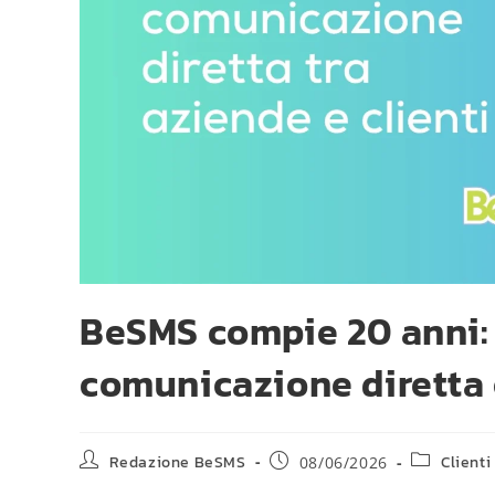
BeSMS compie 20 anni:
comunicazione diretta c
Redazione BeSMS
Client
08/06/2026