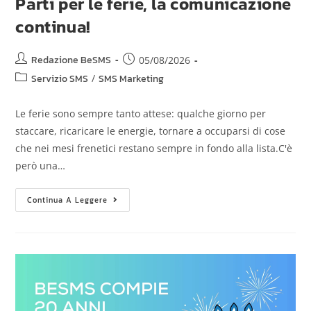
Parti per le ferie, la comunicazione
continua!
Redazione BeSMS
05/08/2026
Servizio SMS
/
SMS Marketing
Le ferie sono sempre tanto attese: qualche giorno per
staccare, ricaricare le energie, tornare a occuparsi di cose
che nei mesi frenetici restano sempre in fondo alla lista.C'è
però una…
Continua A Leggere