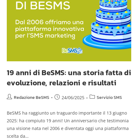
19 anni di BeSMS: una storia fatta di
evoluzione, relazioni e risultati
Redazione BeSMS
Servizio SMS
24/06/2025
BeSMS ha raggiunto un traguardo importante il 13 giugno
2025: ha compiuto 19 anni! Un anniversario che testimonia
una visione nata nel 2006 e diventata oggi una piattaforma
scelta da…