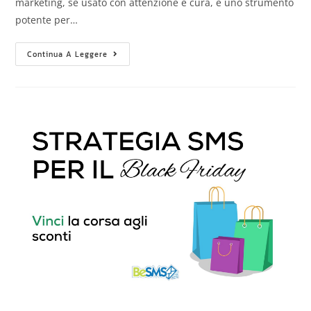
marketing, se usato con attenzione e cura, è uno strumento
potente per…
Continua A Leggere