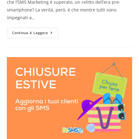
che l’SMS Marketing è superato, un relitto dell’era pre-
smartphone? La verità, però, è che mentre tutti sono
impegnati a…
Continua A Leggere