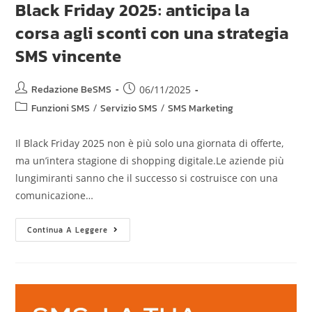
Black Friday 2025: anticipa la
corsa agli sconti con una strategia
SMS vincente
Redazione BeSMS
06/11/2025
Funzioni SMS
/
Servizio SMS
/
SMS Marketing
Il Black Friday 2025 non è più solo una giornata di offerte,
ma un’intera stagione di shopping digitale.Le aziende più
lungimiranti sanno che il successo si costruisce con una
comunicazione…
Continua A Leggere