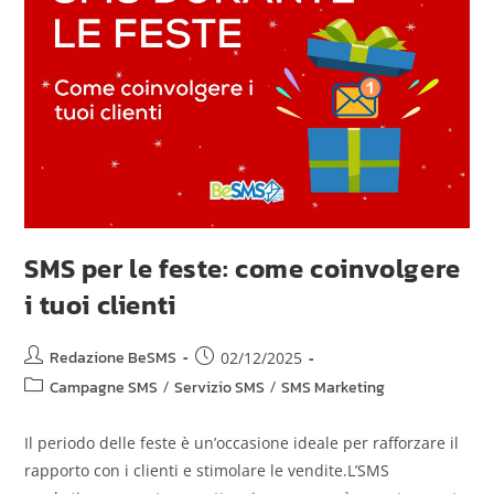
SMS per le feste: come coinvolgere
i tuoi clienti
Redazione BeSMS
02/12/2025
Campagne SMS
/
Servizio SMS
/
SMS Marketing
Il periodo delle feste è un’occasione ideale per rafforzare il
rapporto con i clienti e stimolare le vendite.L’SMS