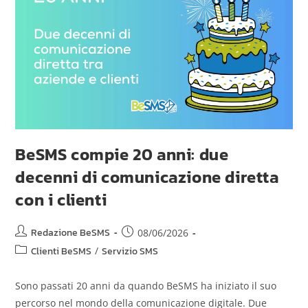
BeSMS compie 20 anni: due
decenni di comunicazione diretta
con i clienti
Redazione BeSMS
08/06/2026
Clienti BeSMS
/
Servizio SMS
Sono passati 20 anni da quando BeSMS ha iniziato il suo
percorso nel mondo della comunicazione digitale. Due