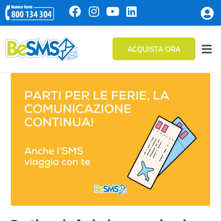
ACQUISTA ORA