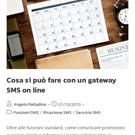
Cosa si può fare con un gateway
SMS on line
Angelo Palladino
01/10/2019
Funzioni SMS
/
Ricezione SMS
/
Servizio SMS
Oltre alle funzioni standard, come comunicare promozioni