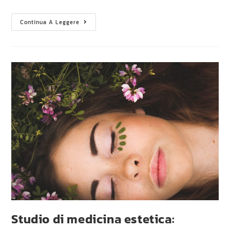
Continua A Leggere
Studio di medicina estetica: