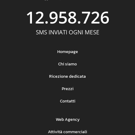
12.958.726
SMS INVIATI OGNI MESE
Homepage
Chi siamo
Ricezione dedicata
Prezzi
Contatti
Web Agency
Attività commerciali