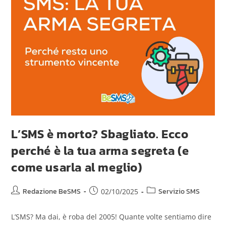
L’SMS è morto? Sbagliato. Ecco
perché è la tua arma segreta (e
come usarla al meglio)
Redazione BeSMS
Servizio SMS
02/10/2025
L’SMS? Ma dai, è roba del 2005! Quante volte sentiamo dire