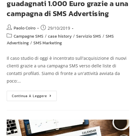
guadagnati 1.000 Euro grazie a una
campagna di SMS Advertising
Paolo Coiro
29/10/2019
Campagne SMS
/
case history
/
Servizio SMS
/
SMS
Advertising
/
SMS Marketing
Il caso studio di oggi è incentrato sull'acquisizione di nuovi
clienti grazie a una campagna SMS verso delle liste di
contatti profilati. Siamo di fronte a un'attività avviata da
poco:…
Continua A Leggere