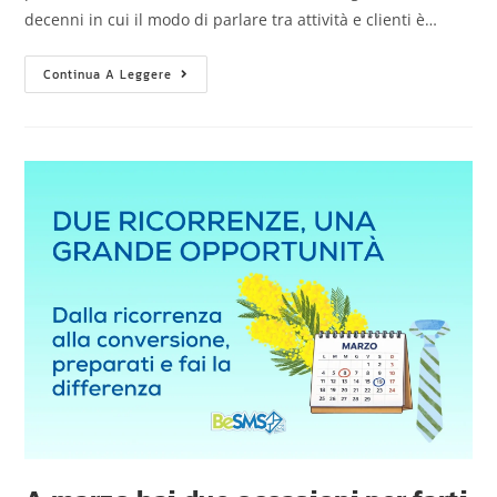
decenni in cui il modo di parlare tra attività e clienti è…
Continua A Leggere