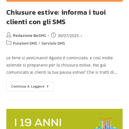
Chiusure estive: informa i tuoi
clienti con gli SMS
Redazione BeSMS
30/07/2025
Funzioni SMS
/
Servizio SMS
Le ferie si avvicinano! Agosto è cominciato, e così molte
aziende si preparano per la chiusura estiva. Hai già
comunicato ai clienti la tua pausa estiva? Che si tratti di…
Continua A Leggere