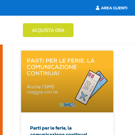
AREA CLIENTI
ACQUISTA ORA
Parti per le ferie, la
comunicazione continua!