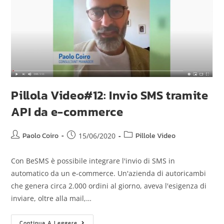
Pillola Video#12: Invio SMS tramite
API da e-commerce
Paolo Coiro
Pillole Video
15/06/2020
Con BeSMS è possibile integrare l'invio di SMS in
automatico da un e-commerce. Un'azienda di autoricambi
che genera circa 2.000 ordini al giorno, aveva l'esigenza di
inviare, oltre alla mail,…
Continua A Leggere