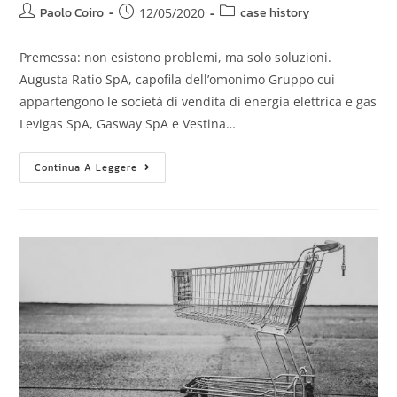
Paolo Coiro
case history
12/05/2020
Premessa: non esistono problemi, ma solo soluzioni.
Augusta Ratio SpA, capofila dell’omonimo Gruppo cui
appartengono le società di vendita di energia elettrica e gas
Levigas SpA, Gasway SpA e Vestina…
Continua A Leggere