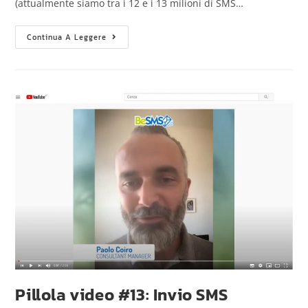
(attualmente siamo tra i 12 e i 13 milioni di SMS…
Continua A Leggere
Pillola video #13: Invio SMS