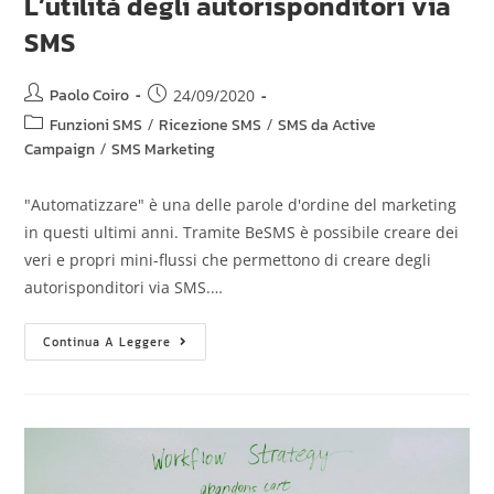
L’utilità degli autorisponditori via
SMS
Paolo Coiro
24/09/2020
Funzioni SMS
/
Ricezione SMS
/
SMS da Active
Campaign
/
SMS Marketing
"Automatizzare" è una delle parole d'ordine del marketing
in questi ultimi anni. Tramite BeSMS è possibile creare dei
veri e propri mini-flussi che permettono di creare degli
autorisponditori via SMS.…
Continua A Leggere