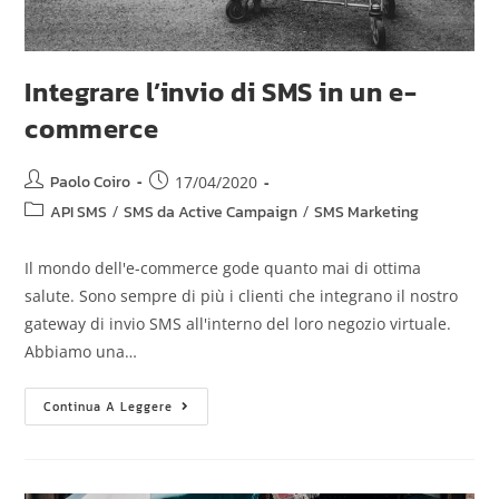
Integrare l’invio di SMS in un e-
commerce
Paolo Coiro
17/04/2020
API SMS
/
SMS da Active Campaign
/
SMS Marketing
Il mondo dell'e-commerce gode quanto mai di ottima
salute. Sono sempre di più i clienti che integrano il nostro
gateway di invio SMS all'interno del loro negozio virtuale.
Abbiamo una…
Continua A Leggere