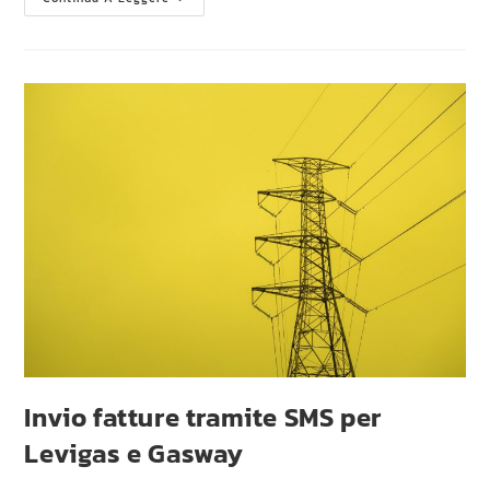
Invio fatture tramite SMS per
Levigas e Gasway