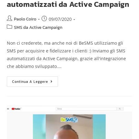
automatizzati da Active Campaign
Paolo Coiro
09/07/2020
SMS da Active Campaign
Non ci crederete, ma anche noi di BeSMS utilizziamo gli
SMS per acquisire e fidelizzare i clienti :) Inviamo gli SMS
automatizzati da Active Campaign, grazie all'integrazione
che abbiamo sviluppato.…
Continua A Leggere