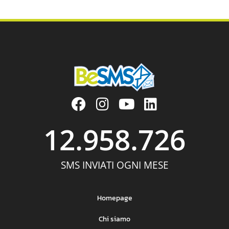
12.958.726
SMS INVIATI OGNI MESE
Homepage
Chi siamo