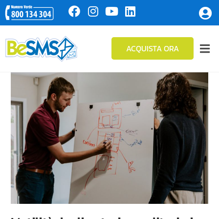
ACQUISTA ORA