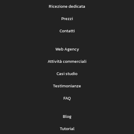
Ricezione dedicata
Prezzi
Contatti
Web Agency
Attività commerciali
Casi studio
Testimonianze
FAQ
Blog
Tutorial