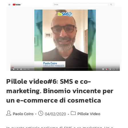
Pillole video#6: SMS e co-
marketing. Binomio vincente per
un e-commerce di cosmetica
Paolo Coiro
Pillole Video
04/02/2020