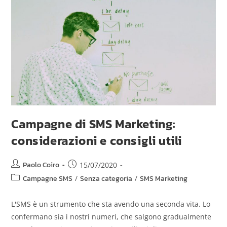
Campagne di SMS Marketing:
considerazioni e consigli utili
Paolo Coiro
15/07/2020
Campagne SMS
/
Senza categoria
/
SMS Marketing
L'SMS è un strumento che sta avendo una seconda vita. Lo
confermano sia i nostri numeri, che salgono gradualmente