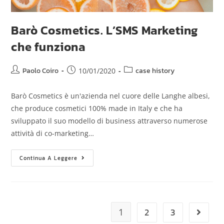
Barò Cosmetics. L’SMS Marketing
che funziona
Paolo Coiro
case history
10/01/2020
Barò Cosmetics è un'azienda nel cuore delle Langhe albesi,
che produce cosmetici 100% made in Italy e che ha
sviluppato il suo modello di business attraverso numerose
attività di co-marketing…
Continua A Leggere
2
3
1