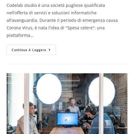
Codelab studio è una società pugliese qualificata
nell’offerta di servizi e soluzioni informatiche
all’avanguardia. Durante il periodo di emergenza causa
Corona Virus, è nata l'idea di "Spesa celere": una
piattaforma…
Continua A Leggere