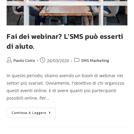
Fai dei webinar? L’SMS può esserti
di aiuto.
Paolo Coiro
SMS Marketing
26/03/2020
In questo periodo, stiamo avendo un boom di webinar nei
settori più svariati. Ovviamente, l'obiettivo di chi organizza
questi eventi online, è di avere quanti più partecipanti
possibili online. Per…
Continua A Leggere