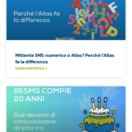
Mittente SMS: numerico o Alias? Perché l’Alias
fa la differenza
LEGGI L'ARTICOLO »