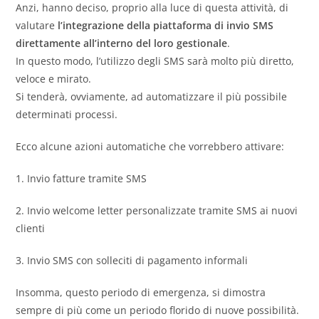
Anzi, hanno deciso, proprio alla luce di questa attività, di
valutare
l’integrazione della piattaforma di invio SMS
direttamente all’interno del loro gestionale
.
In questo modo, l’utilizzo degli SMS sarà molto più diretto,
veloce e mirato.
Si tenderà, ovviamente, ad automatizzare il più possibile
determinati processi.
Ecco alcune azioni automatiche che vorrebbero attivare:
1. Invio fatture tramite SMS
2. Invio welcome letter personalizzate tramite SMS ai nuovi
clienti
3. Invio SMS con solleciti di pagamento informali
Insomma, questo periodo di emergenza, si dimostra
sempre di più come un periodo florido di nuove possibilità.