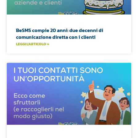
BeSMS compie 20 anni: due decenni di
comunicazione diretta con i clienti
LEGGI L'ARTICOLO »