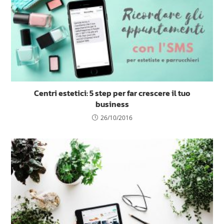
Centri estetici: 5 step per far crescere il tuo
business
26/10/2016