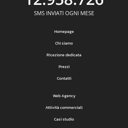
SMS INVIATI OGNI MESE
Homepage
Chi siamo
Ricezione dedicata
Prezzi
Contatti
Web Agency
Attività commerciali
Casi studio