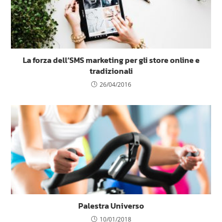
La forza dell’SMS marketing per gli store online e
tradizionali
26/04/2016
Palestra Universo
10/01/2018