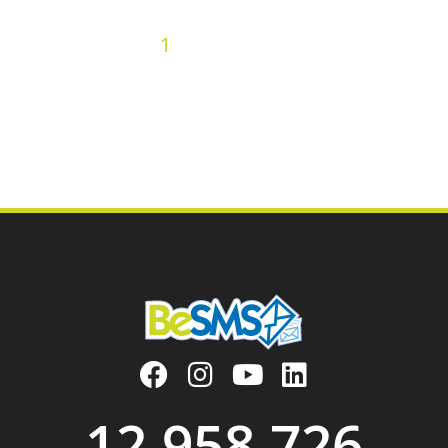
2
3
4
5
6
7
8
9
10
« Precedenti
1
11
12
13
14
15
16
17
18
19
20
21
22
23
24
25
26
27
28
29
30
31
32
33
34
35
36
Prossimi »
12.958.726