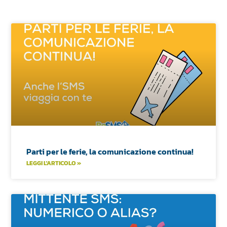
Parti per le ferie, la comunicazione continua!
LEGGI L'ARTICOLO »