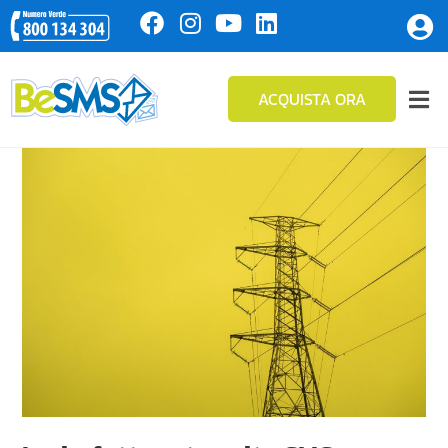
ACQUISTA ORA