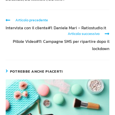
Articolo precedente
Intervista con il cliente#1: Daniele Mari – Ratiostudio.it
Articolo successivo
Pillole Video#11: Campagne SMS per ripartire dopo il
lockdown
POTREBBE ANCHE PIACERTI