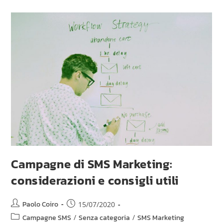
Campagne di SMS Marketing:
considerazioni e consigli utili
Paolo Coiro
15/07/2020
Campagne SMS
/
Senza categoria
/
SMS Marketing