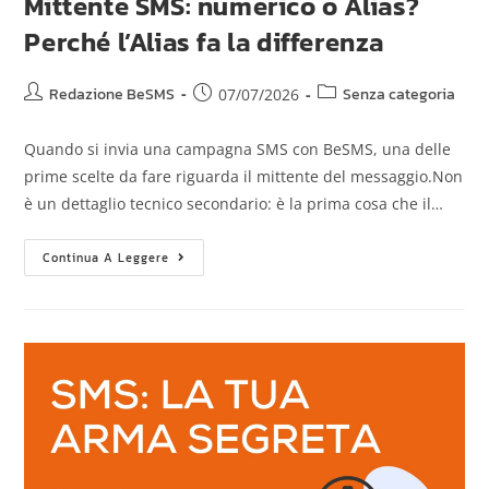
Mittente SMS: numerico o Alias?
Perché l’Alias fa la differenza
Redazione BeSMS
Senza categoria
07/07/2026
Quando si invia una campagna SMS con BeSMS, una delle
prime scelte da fare riguarda il mittente del messaggio.Non
è un dettaglio tecnico secondario: è la prima cosa che il…
Continua A Leggere