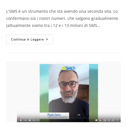
L'SMS è un strumento che sta avendo una seconda vita. Lo
confermano sia i nostri numeri, che salgono gradualmente
(attualmente siamo tra i 12 e i 13 milioni di SMS…
Continua A Leggere