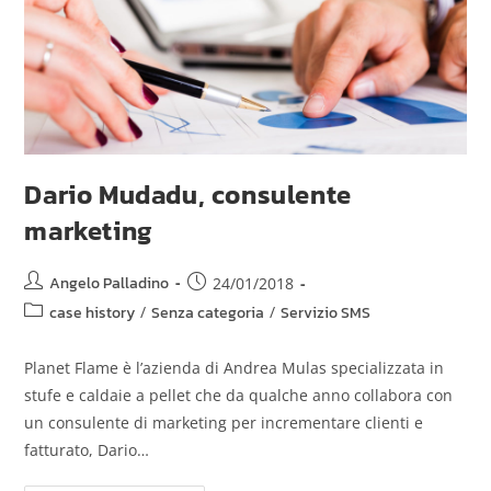
Dario Mudadu, consulente
marketing
Angelo Palladino
24/01/2018
case history
/
Senza categoria
/
Servizio SMS
Planet Flame è l’azienda di Andrea Mulas specializzata in
stufe e caldaie a pellet che da qualche anno collabora con
un consulente di marketing per incrementare clienti e
fatturato, Dario…