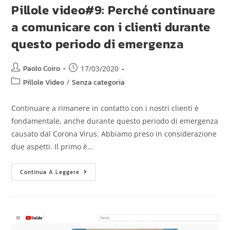
Pillole video#9: Perché continuare
a comunicare con i clienti durante
questo periodo di emergenza
Paolo Coiro
17/03/2020
Pillole Video
/
Senza categoria
Continuare a rimanere in contatto con i nostri clienti è
fondamentale, anche durante questo periodo di emergenza
causato dal Corona Virus. Abbiamo preso in considerazione
due aspetti. Il primo è…
Continua A Leggere