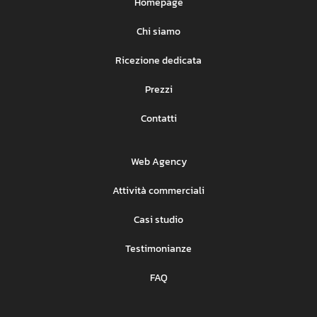
Homepage
Chi siamo
Ricezione dedicata
Prezzi
Contatti
Web Agency
Attività commerciali
Casi studio
Testimonianze
FAQ