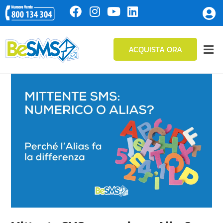
ACQUISTA ORA