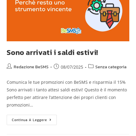
Sono arrivati i saldi estivi!
Redazione BeSMS
Senza categoria
08/07/2025
Comunica le tue promozioni con BeSMS e risparmia il 15%
Sono arrivati i tanto attesi saldi estivi! Questo è il momento
perfetto per attirare l’attenzione dei propri clienti con
promozioni…
Continua A Leggere