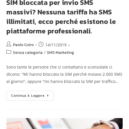
SIM bloccata per invio SMS
massivi? Nessuna tariffa ha SMS
illimitati, ecco perché esistono le
piattaforme professionali.
Paolo Coiro
14/11/2019
Senza categoria
/
SMS Marketing
Sono tante le persone che ci contattano e sconsolate ci
dicono: "Mi hanno bloccato la SIM perché inviavo 2.000 SMS
al giorno", oppure "mi hanno bloccato la SIM per traffico…
Continua A Leggere