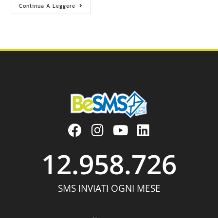
Continua A Leggere
12.958.726
SMS INVIATI OGNI MESE