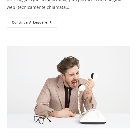
web (tecnicamente chiamata…
Continua A Leggere