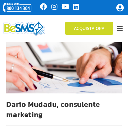
ACQUISTA ORA
Dario Mudadu, consulente
marketing