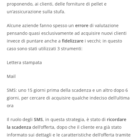
proponendo, ai clienti, delle forniture di pellet e
un’assicurazione sulla stufa.
Alcune aziende fanno spesso un
errore
di valutazione
pensando quasi esclusivamente ad acquisire nuovi clienti
invece di puntare anche a
fidelizzare
i vecchi; in questo
caso sono stati utilizzati 3 strumenti:
Lettera stampata
Mail
SMS: uno 15 giorni prima della scadenza e un altro dopo 6
giorni, per cercare di acquisire qualche indeciso dell’ultima
ora
Il ruolo degli
SMS
, in questa strategia, è stato di
ricordare
la scadenza
dell’offerta, dopo che il cliente era già stato
informato sui dettagli e le caratteristiche dell’offerta tramite