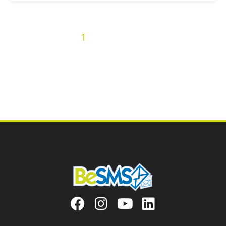
2
3
4
5
6
7
8
9
10
« Precedenti
1
11
12
13
14
15
16
17
18
19
20
21
22
23
24
25
26
27
28
29
30
31
32
33
34
35
36
Prossimi »