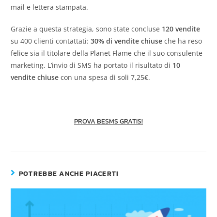
mail e lettera stampata.
Grazie a questa strategia, sono state concluse
120 vendite
su 400 clienti contattati:
30% di vendite chiuse
che ha reso
felice sia il titolare della Planet Flame che il suo consulente
marketing. L’invio di SMS ha portato il risultato di
10
vendite chiuse
con una spesa di soli 7,25€.
PROVA BESMS GRATIS!
POTREBBE ANCHE PIACERTI