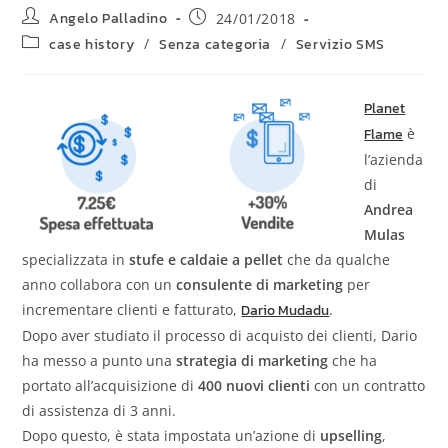
Angelo Palladino
24/01/2018
case history
/
Senza categoria
/
Servizio SMS
Planet
Flame
è
l’azienda
di
Andrea
Mulas
specializzata in
stufe e caldaie a pellet
che da qualche
anno collabora con un
consulente di marketing
per
incrementare clienti e fatturato,
Dario Mudadu
.
Dopo aver studiato il processo di acquisto dei clienti, Dario
ha messo a punto una
strategia di marketing
che ha
portato all’acquisizione di
400 nuovi clienti
con un contratto
di assistenza di 3 anni.
Dopo questo, è stata impostata un’azione di
upselling
,