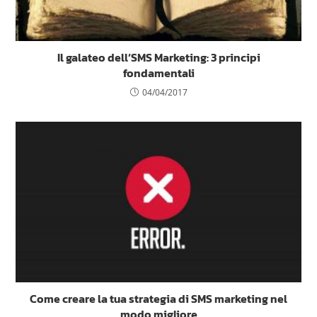
Il galateo dell’SMS Marketing: 3 principi
fondamentali
04/04/2017
Come creare la tua strategia di SMS marketing nel
modo migliore