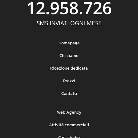
12.958.726
SMS INVIATI OGNI MESE
Homepage
Chi siamo
Ricezione dedicata
Prezzi
Contatti
Web Agency
Attività commerciali
Casi studio