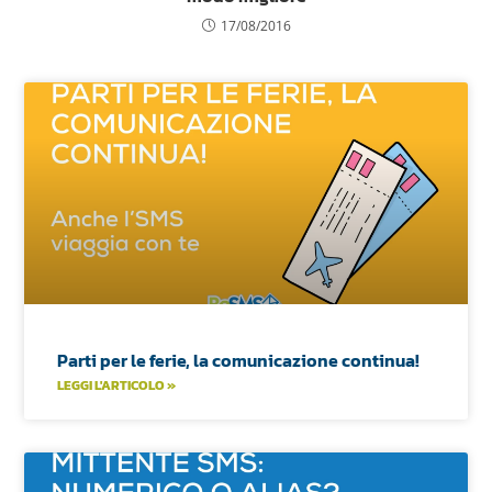
17/08/2016
Parti per le ferie, la comunicazione continua!
LEGGI L'ARTICOLO »