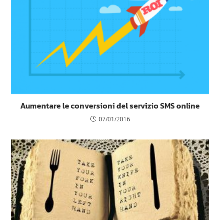
Aumentare le conversioni del servizio SMS online
07/01/2016