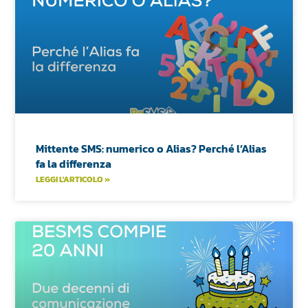
Mittente SMS: numerico o Alias? Perché l’Alias
fa la differenza
LEGGI L'ARTICOLO »