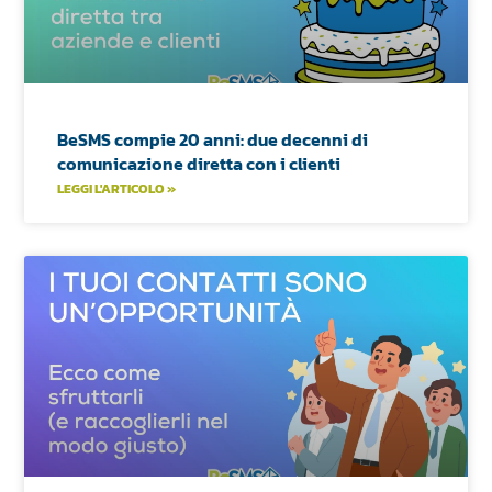
BeSMS compie 20 anni: due decenni di
comunicazione diretta con i clienti
LEGGI L'ARTICOLO »