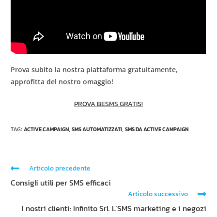
Prova subito la nostra piattaforma gratuitamente,
approfitta del nostro omaggio!
PROVA BESMS GRATIS!
TAG
:
ACTIVE CAMPAIGN
,
SMS AUTOMATIZZATI
,
SMS DA ACTIVE CAMPAIGN
Articolo precedente
Consigli utili per SMS efficaci
Articolo successivo
I nostri clienti: Infinito Srl. L’SMS marketing e i negozi