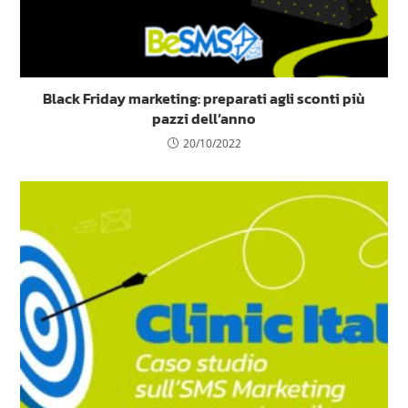
Black Friday marketing: preparati agli sconti più
pazzi dell’anno
20/10/2022