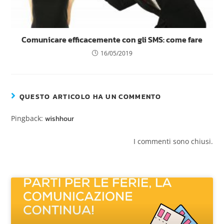
Comunicare efficacemente con gli SMS: come fare
16/05/2019
QUESTO ARTICOLO HA UN COMMENTO
Pingback:
wishhour
I commenti sono chiusi.