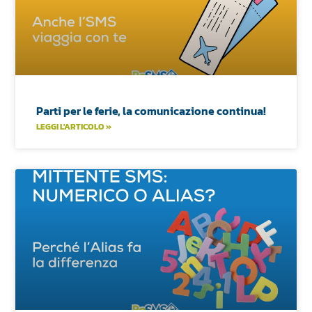
Parti per le ferie, la comunicazione continua!
LEGGI L'ARTICOLO »