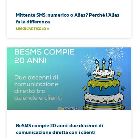
Mittente SMS: numerico o Alias? Perché l’Alias
fa la differenza
LEGGI L'ARTICOLO »
BeSMS compie 20 anni: due decenni di
comunicazione diretta con i clienti