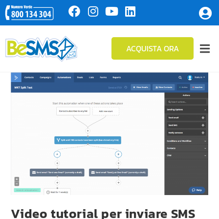
ACQUISTA ORA
Video tutorial per inviare SMS