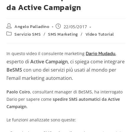
da Active Campaign
Angelo Palladino
22/05/2017
Servizio SMS
/
SMS Marketing
/
Video Tutorial
Dario Mudadu
,
In questo video il consulente marketing
esperto di
Active Campaign
, ci spiega come integrare
BeSMS
con uno dei servizi più usati al mondo per
l’email marketing automation.
Paolo Coiro
, consultant manager di BeSMS, ha interrogato
Dario per sapere come
spedire SMS automatici da Active
Campaign
.
Le funzioni analizzate sono queste: