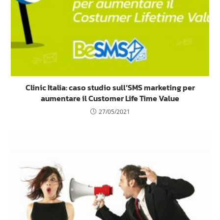
Clinic Italia: caso studio sull’SMS marketing per
aumentare il Customer Life Time Value
27/05/2021