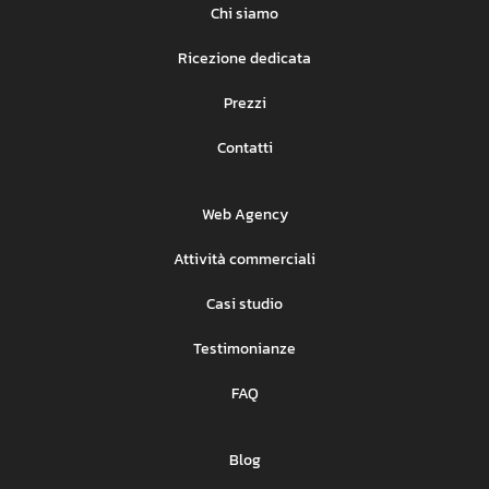
Chi siamo
Ricezione dedicata
Prezzi
Contatti
Web Agency
Attività commerciali
Casi studio
Testimonianze
FAQ
Blog