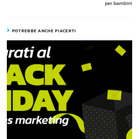
per bambini
POTREBBE ANCHE PIACERTI