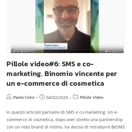
Pillole video#6: SMS e co-
marketing. Binomio vincente per
un e-commerce di cosmetica
Paolo Coiro
Pillole Video
04/02/2020
In questo articolo parliamo di SMS e co-marketing. Un e-
commerce di cosmetica, dopo aver stretto una partnership
con un noto brand di intimo, ha deciso di introdurre BeSMS