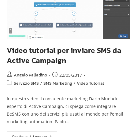
Video tutorial per inviare SMS da
Active Campaign
Angelo Palladino
22/05/2017
Servizio SMS
/
SMS Marketing
/
Video Tutorial
In questo video il consulente marketing Dario Mudadu,
esperto di Active Campaign, ci spiega come integrare
BeSMS con uno dei servizi più usati al mondo per l'email
marketing automation. Paolo…
Continua A Leggere