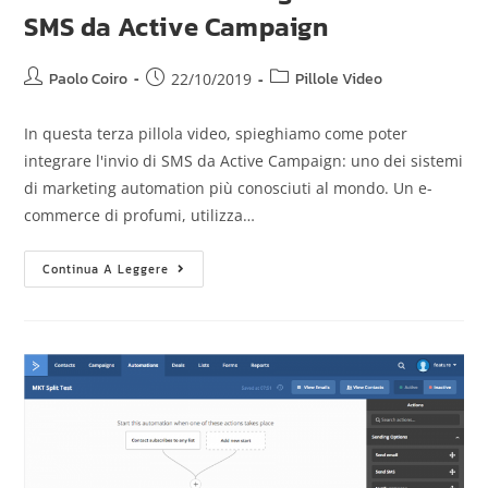
SMS da Active Campaign
Paolo Coiro
Pillole Video
22/10/2019
In questa terza pillola video, spieghiamo come poter
integrare l'invio di SMS da Active Campaign: uno dei sistemi
di marketing automation più conosciuti al mondo. Un e-
commerce di profumi, utilizza…
Continua A Leggere