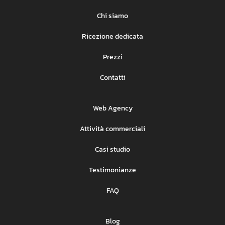
Chi siamo
Ricezione dedicata
Prezzi
Contatti
Web Agency
Attività commerciali
Casi studio
Testimonianze
FAQ
Blog