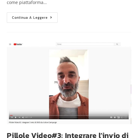
come piattaforma…
Continua A Leggere
Pillole Video#3: Integrare l’invio di