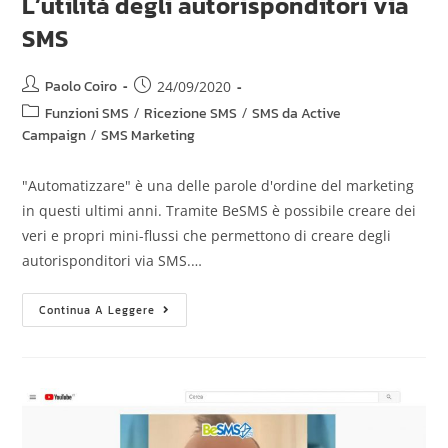
L’utilità degli autorisponditori via
SMS
Paolo Coiro
24/09/2020
Funzioni SMS
/
Ricezione SMS
/
SMS da Active
Campaign
/
SMS Marketing
"Automatizzare" è una delle parole d'ordine del marketing
in questi ultimi anni. Tramite BeSMS è possibile creare dei
veri e propri mini-flussi che permettono di creare degli
autorisponditori via SMS.…
Continua A Leggere