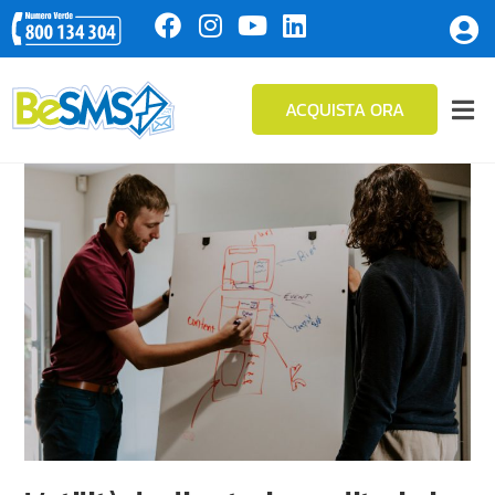
ACQUISTA ORA