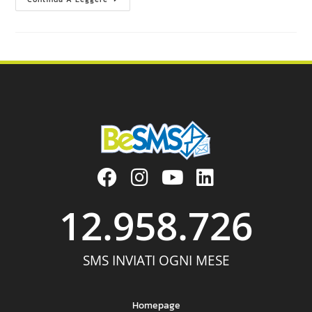
12.958.726
SMS INVIATI OGNI MESE
Homepage