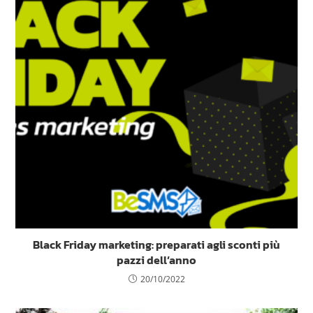
Black Friday marketing: preparati agli sconti più
pazzi dell’anno
20/10/2022