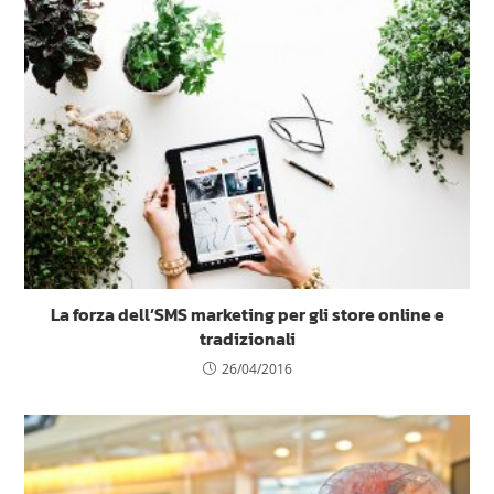
La forza dell’SMS marketing per gli store online e
tradizionali
26/04/2016