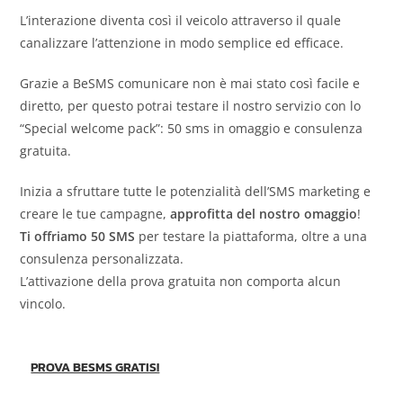
L’interazione diventa così il veicolo attraverso il quale
canalizzare l’attenzione in modo semplice ed efficace.
Grazie a BeSMS comunicare non è mai stato così facile e
diretto, per questo potrai testare il nostro servizio con lo
“Special welcome pack”: 50 sms in omaggio e consulenza
gratuita.
Inizia a sfruttare tutte le potenzialità dell’SMS marketing e
creare le tue campagne,
approfitta del nostro omaggio
!
Ti offriamo 50 SMS
per testare la piattaforma, oltre a una
consulenza personalizzata.
L’attivazione della prova gratuita non comporta alcun
vincolo.
PROVA BESMS GRATIS!