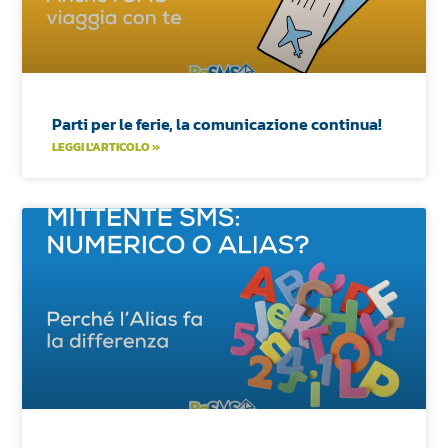
Parti per le ferie, la comunicazione continua!
LEGGI L'ARTICOLO »