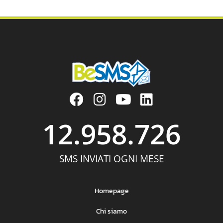
12.958.726
SMS INVIATI OGNI MESE
Homepage
Chi siamo