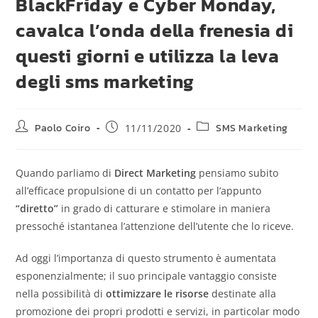
BlackFriday e Cyber Monday,
cavalca l’onda della frenesia di
questi giorni e utilizza la leva
degli sms marketing
Paolo Coiro
SMS Marketing
11/11/2020
Quando parliamo di
Direct Marketing
pensiamo subito
all’efficace propulsione di un contatto per l’appunto
“diretto”
in grado di catturare e stimolare in maniera
pressoché istantanea l’attenzione dell’utente che lo riceve.
Ad oggi l’importanza di questo strumento è aumentata
esponenzialmente; il suo principale vantaggio consiste
nella possibilità di
ottimizzare le risorse
destinate alla
promozione dei propri prodotti e servizi, in particolar modo