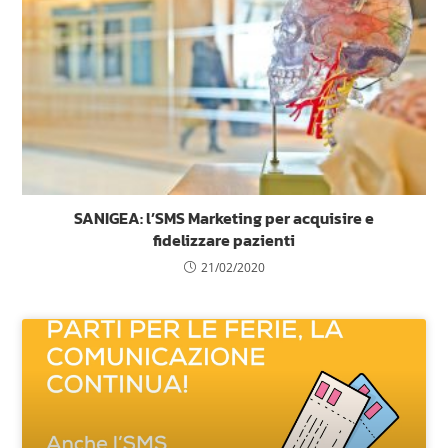
SANIGEA: l’SMS Marketing per acquisire e
fidelizzare pazienti
21/02/2020