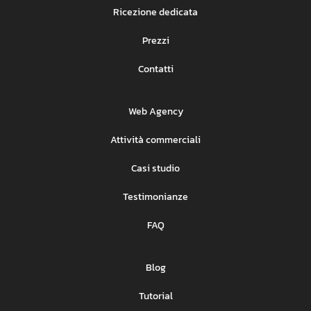
Ricezione dedicata
Prezzi
Contatti
Web Agency
Attività commerciali
Casi studio
Testimonianze
FAQ
Blog
Tutorial