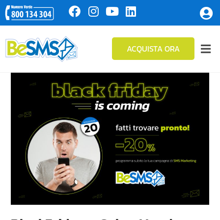
ACQUISTA ORA