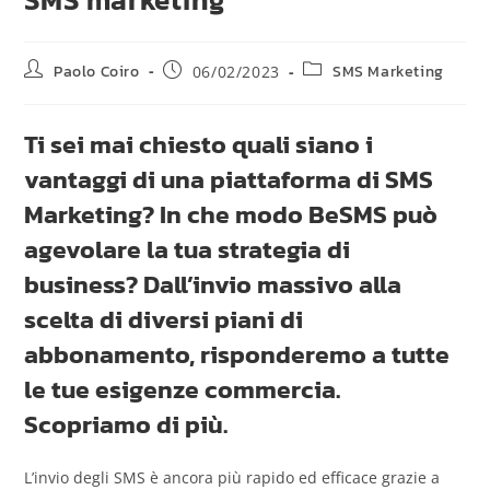
Paolo Coiro
SMS Marketing
06/02/2023
Ti sei mai chiesto quali siano i
vantaggi di una piattaforma di SMS
Marketing? In che modo BeSMS può
agevolare la tua strategia di
business? Dall’invio massivo alla
scelta di diversi piani di
abbonamento, risponderemo a tutte
le tue esigenze commercia.
Scopriamo di più.
L’invio degli SMS è ancora più rapido ed efficace grazie a