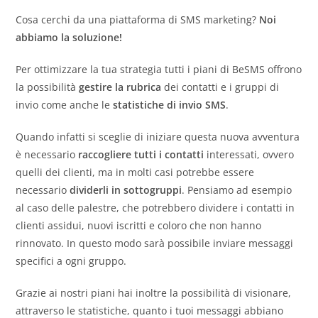
Cosa cerchi da una piattaforma di SMS marketing?
Noi
abbiamo la soluzione!
Per ottimizzare la tua strategia tutti i piani di BeSMS offrono
la possibilità
gestire la rubrica
dei contatti e i gruppi di
invio come anche le
statistiche di invio SMS
.
Quando infatti si sceglie di iniziare questa nuova avventura
è necessario
raccogliere tutti i contatti
interessati, ovvero
quelli dei clienti, ma in molti casi potrebbe essere
necessario
dividerli in sottogruppi
. Pensiamo ad esempio
al caso delle palestre, che potrebbero dividere i contatti in
clienti assidui, nuovi iscritti e coloro che non hanno
rinnovato. In questo modo sarà possibile inviare messaggi
specifici a ogni gruppo.
Grazie ai nostri piani hai inoltre la possibilità di visionare,
attraverso le statistiche, quanto i tuoi messaggi abbiano