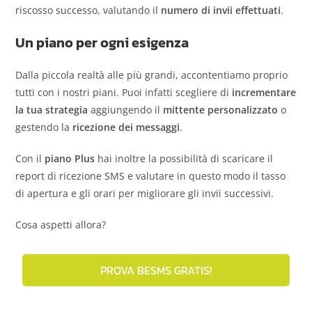
riscosso successo, valutando il
numero di invii effettuati
.
Un piano per ogni esigenza
Dalla piccola realtà alle più grandi, accontentiamo proprio
tutti con i nostri piani. Puoi infatti scegliere di
incrementare
la tua strategia
aggiungendo il
mittente personalizzato
o
gestendo la
ricezione dei messaggi
.
Con il
piano Plus
hai inoltre la possibilità di scaricare il
report di ricezione SMS e valutare in questo modo il tasso
di apertura e gli orari per migliorare gli invii successivi.
Cosa aspetti allora?
PROVA BESMS GRATIS!