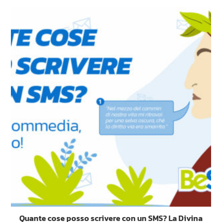
Quante cose posso scrivere con un SMS? La Divina