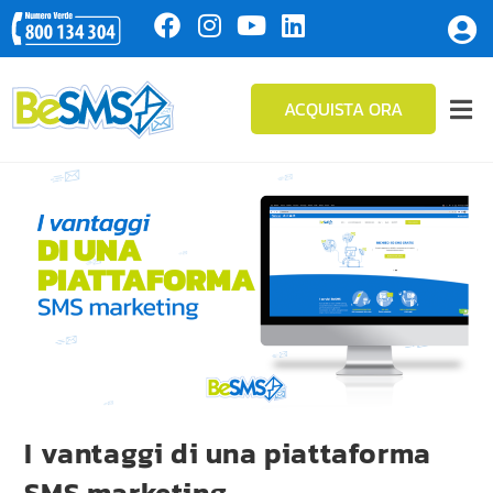
ACQUISTA ORA
I vantaggi di una piattaforma
SMS marketing