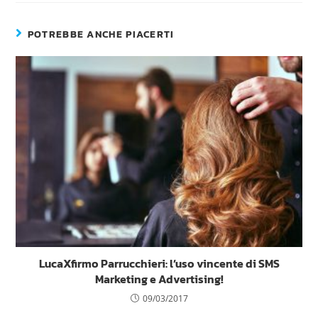
POTREBBE ANCHE PIACERTI
LucaXfirmo Parrucchieri: l’uso vincente di SMS
Marketing e Advertising!
09/03/2017