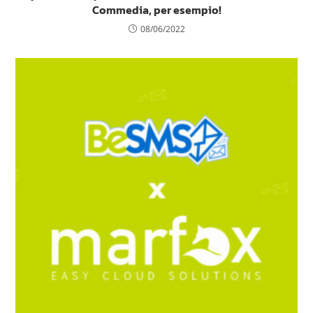
Commedia, per esempio!
08/06/2022