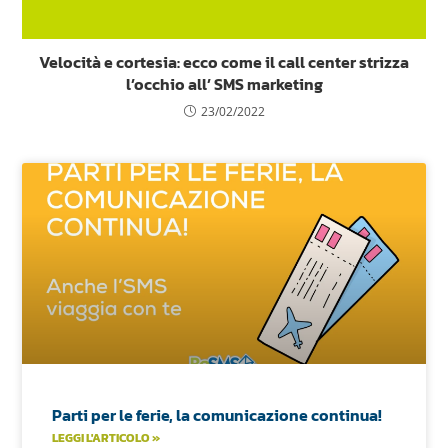
Velocità e cortesia: ecco come il call center strizza
l’occhio all’ SMS marketing
23/02/2022
Parti per le ferie, la comunicazione continua!
LEGGI L'ARTICOLO »