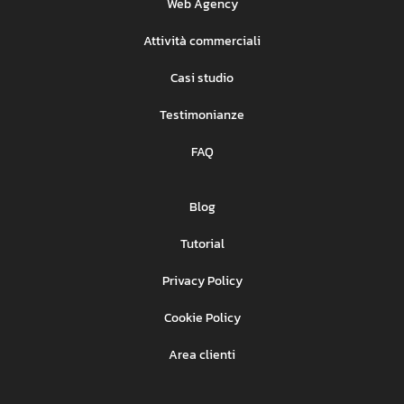
Web Agency
Attività commerciali
Casi studio
Testimonianze
FAQ
Blog
Tutorial
Privacy Policy
Cookie Policy
Area clienti