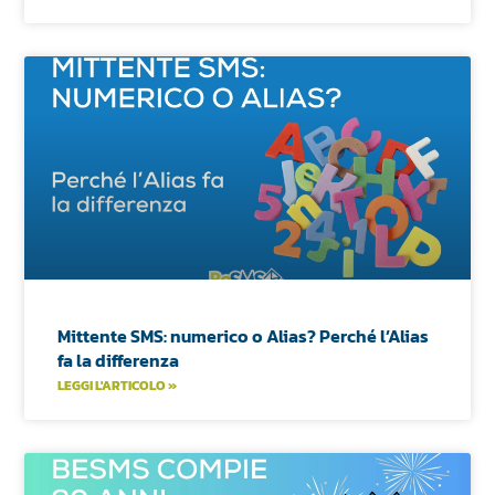
Mittente SMS: numerico o Alias? Perché l’Alias
fa la differenza
LEGGI L'ARTICOLO »