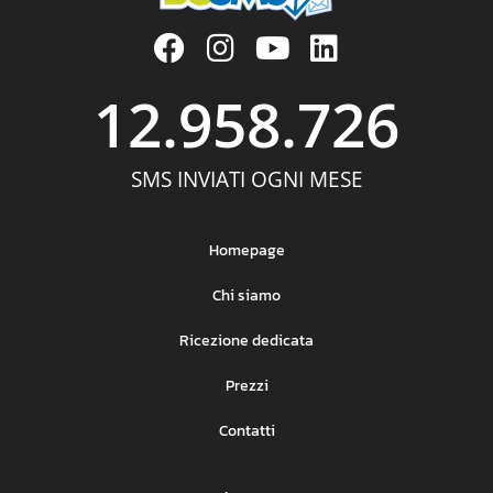
12.958.726
SMS INVIATI OGNI MESE
Homepage
Chi siamo
Ricezione dedicata
Prezzi
Contatti