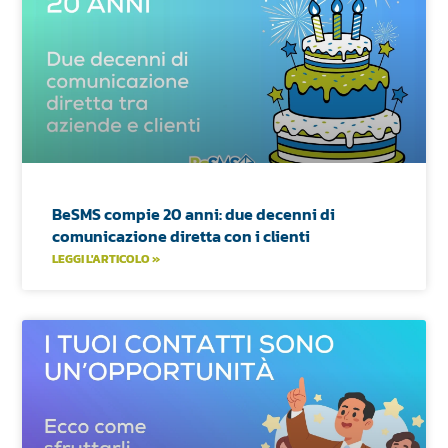
BeSMS compie 20 anni: due decenni di
comunicazione diretta con i clienti
LEGGI L'ARTICOLO »