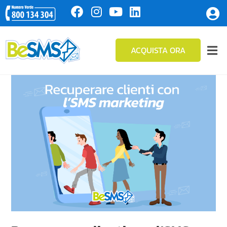
ACQUISTA ORA