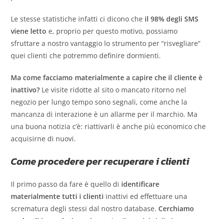
Le stesse statistiche infatti ci dicono che
il 98% degli SMS
viene letto
e, proprio per questo motivo, possiamo
sfruttare a nostro vantaggio lo strumento per “risvegliare”
quei clienti che potremmo definire dormienti.
Ma come facciamo materialmente a capire che il cliente è
inattivo?
Le visite ridotte al sito o mancato ritorno nel
negozio per lungo tempo sono segnali, come anche la
mancanza di interazione è un allarme per il marchio. Ma
una buona notizia c’è: riattivarli è anche più economico che
acquisirne di nuovi.
Come procedere per recuperare i clienti
Il primo passo da fare è quello di
identificare
materialmente tutti i clienti
inattivi ed effettuare una
scrematura degli stessi dal nostro database.
Cerchiamo