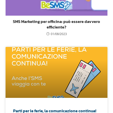
SMS Marketing per officina: può essere davvero
efficiente?
01/08/2023
Parti per le ferie, la comunicazione continua!