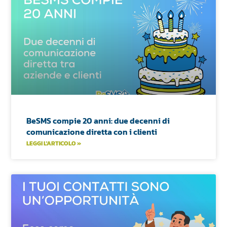
BeSMS compie 20 anni: due decenni di
comunicazione diretta con i clienti
LEGGI L'ARTICOLO »