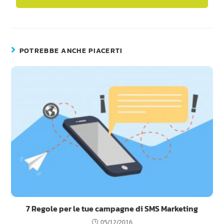
POTREBBE ANCHE PIACERTI
7 Regole per le tue campagne di SMS Marketing
05/12/2016