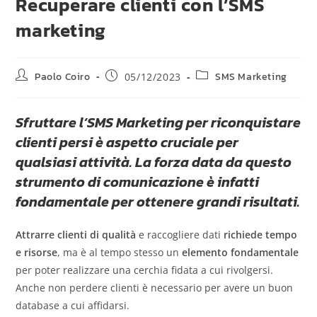
Recuperare clienti con l’SMS
marketing
Paolo Coiro
SMS Marketing
05/12/2023
Sfruttare l’SMS Marketing per riconquistare
clienti persi è aspetto cruciale per
qualsiasi attività. La forza data da questo
strumento di comunicazione è infatti
fondamentale per ottenere grandi risultati.
Attrarre clienti di qualità
e raccogliere dati
richiede tempo
e risorse
, ma è al tempo stesso un
elemento fondamentale
per poter realizzare una cerchia fidata a cui rivolgersi.
Anche non perdere clienti è necessario per avere un buon
database a cui affidarsi.