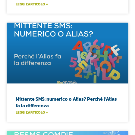
LEGGI L'ARTICOLO »
Mittente SMS: numerico o Alias? Perché l’Alias
fa la differenza
LEGGI L'ARTICOLO »