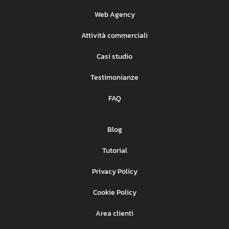
Web Agency
Attività commerciali
Casi studio
Testimonianze
FAQ
Blog
Tutorial
Privacy Policy
Cookie Policy
Area clienti