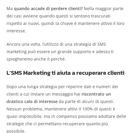
Ma
quando accade di perdere clienti?
Nella maggior parte
dei casi avviene quando questi si sentono trascurati
rispetto ai nuovi, quindi la chiave è mantenere attivo il loro
interesse.
Ancora una volta, l’utilizzo di una strategia di SMS
marketing può essere un grande supporto e adesso ti
spiegheremo anche il perché.
L’SMS Marketing ti aiuta a recuperare clienti
Dopo una lunga strategia per reperire dati e numeri dei
clienti a cui inviare un messaggio hai
riscontrato un
drastico calo di interesse
da parte di alcuni di questi.
Nessun problema, mantenere attivi il 100% di questi è
quasi impossibile, ma in compenso possiamo adottare delle
strategie che ci permettano recuperare quanto più
possibile.