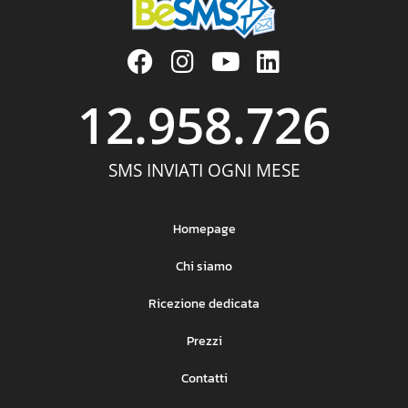
12.958.726
SMS INVIATI OGNI MESE
Homepage
Chi siamo
Ricezione dedicata
Prezzi
Contatti