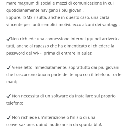
mare magnum di social e mezzi di comunicazione in cui
quotidianamente navigano i più giovani.
Eppure, l’SMS risulta, anche in questo caso, una carta
vincente per tanti semplici motivi, ecco alcuni dei vantaggi:
Non richiede una connessione internet (quindi arriverà a
tutti, anche al ragazzo che ha dimenticato di chiedere la
password del Wi-Fi prima di entrare in aula);
Viene letto immediatamente, soprattutto dai più giovani
che trascorrono buona parte del tempo con il telefono tra le
mani;
Non necessita di un software da installare sul proprio
telefono;
Non richiede un’interazione o l’inizio di una
conversazione, quindi addio ansia da spunta blu!;