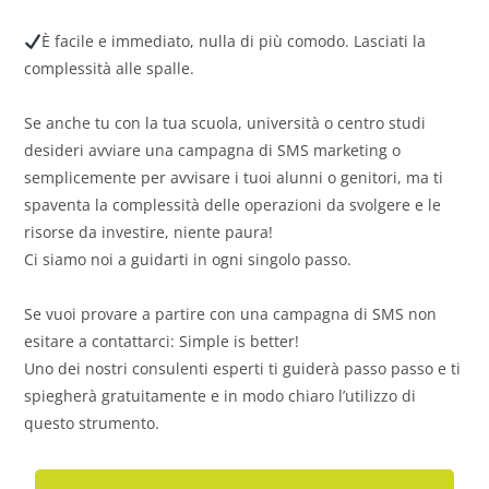
È facile e immediato, nulla di più comodo. Lasciati la
complessità alle spalle.
Se anche tu con la tua scuola, università o centro studi
desideri avviare una campagna di SMS marketing o
semplicemente per avvisare i tuoi alunni o genitori, ma ti
spaventa la complessità delle operazioni da svolgere e le
risorse da investire, niente paura!
Ci siamo noi a guidarti in ogni singolo passo.
Se vuoi provare a partire con una campagna di SMS non
esitare a contattarci: Simple is better!
Uno dei nostri consulenti esperti ti guiderà passo passo e ti
spiegherà gratuitamente e in modo chiaro l’utilizzo di
questo strumento.