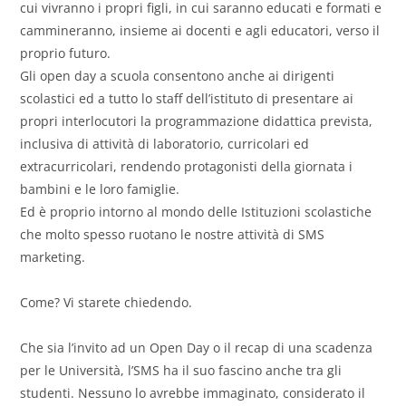
cui vivranno i propri figli, in cui saranno educati e formati e
cammineranno, insieme ai docenti e agli educatori, verso il
proprio futuro.
Gli open day a scuola consentono anche ai dirigenti
scolastici ed a tutto lo staff dell’istituto di presentare ai
propri interlocutori la programmazione didattica prevista,
inclusiva di attività di laboratorio, curricolari ed
extracurricolari, rendendo protagonisti della giornata i
bambini e le loro famiglie.
Ed è proprio intorno al mondo delle Istituzioni scolastiche
che molto spesso ruotano le nostre attività di SMS
marketing.
Come? Vi starete chiedendo.
Che sia l’invito ad un Open Day o il recap di una scadenza
per le Università, l’SMS ha il suo fascino anche tra gli
studenti. Nessuno lo avrebbe immaginato, considerato il