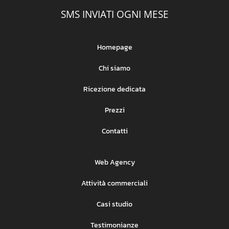
SMS INVIATI OGNI MESE
Homepage
Chi siamo
Ricezione dedicata
Prezzi
Contatti
Web Agency
Attività commerciali
Casi studio
Testimonianze