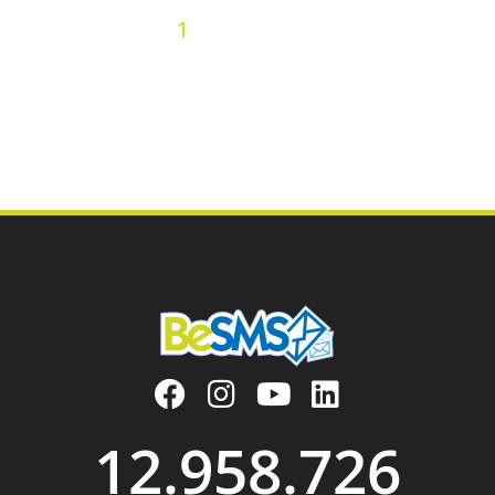
2
3
4
5
6
7
8
9
10
« Precedenti
1
11
12
13
14
15
16
17
18
19
20
21
22
23
24
25
26
27
28
29
30
31
32
33
34
35
36
Prossimi »
12.958.726