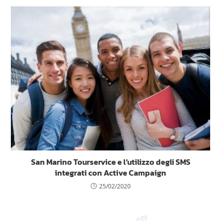
San Marino Tourservice e l’utilizzo degli SMS
integrati con Active Campaign
25/02/2020