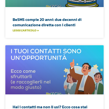
BeSMS compie 20 anni: due decenni di
comunicazione diretta con i clienti
LEGGI L'ARTICOLO »
Hai i contatti ma non li usi? Ecco cosa stai