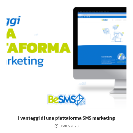
I vantaggi di una piattaforma SMS marketing
06/02/2023