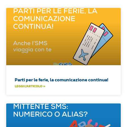
Parti per le ferie, la comunicazione continua!
LEGGI L'ARTICOLO »