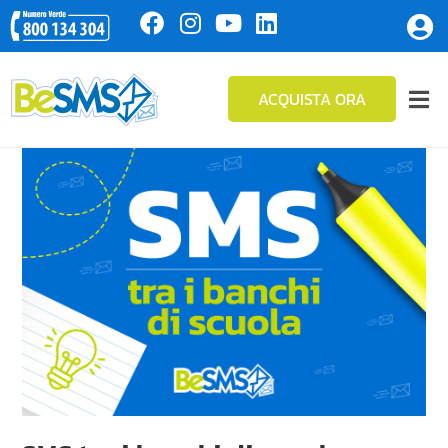
ACQUISTA ORA