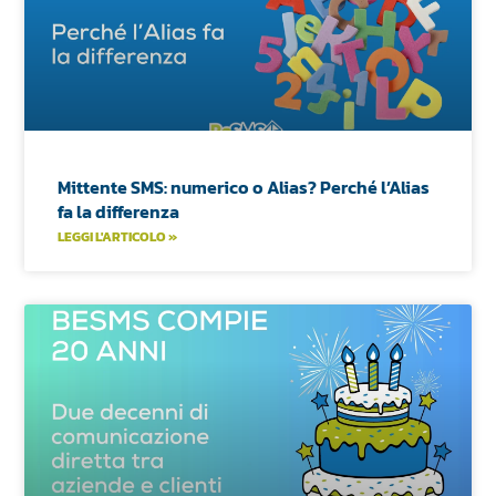
Mittente SMS: numerico o Alias? Perché l’Alias
fa la differenza
LEGGI L'ARTICOLO »