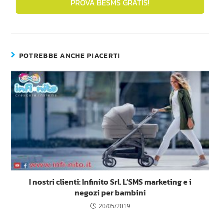
PROVA BESMS GRATIS!
POTREBBE ANCHE PIACERTI
I nostri clienti: Infinito Srl. L’SMS marketing e i
negozi per bambini
20/05/2019