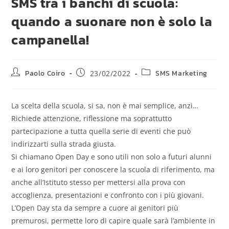
SMS tra i banchi di scuola:
quando a suonare non è solo la
campanella!
Paolo Coiro
SMS Marketing
23/02/2022
La scelta della scuola, si sa, non è mai semplice, anzi…
Richiede attenzione, riflessione ma soprattutto
partecipazione a tutta quella serie di eventi che può
indirizzarti sulla strada giusta.
Si chiamano Open Day e sono utili non solo a futuri alunni
e ai loro genitori per conoscere la scuola di riferimento, ma
anche all’Istituto stesso per mettersi alla prova con
accoglienza, presentazioni e confronto con i più giovani.
L’Open Day sta da sempre a cuore ai genitori più
premurosi, permette loro di capire quale sarà l’ambiente in