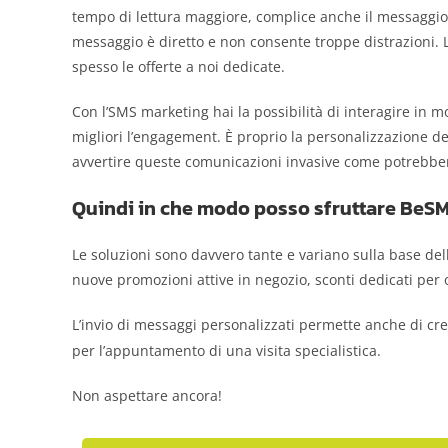
tempo di lettura maggiore, complice anche il messaggio br
messaggio è diretto e non consente troppe distrazioni. L
spesso le offerte a noi dedicate.
Con l’SMS marketing hai la possibilità di interagire in m
migliori l’engagement. È proprio la personalizzazione del
avvertire queste comunicazioni invasive come potrebber
Quindi in che modo posso sfruttare BeS
Le soluzioni sono davvero tante e variano sulla base del
nuove promozioni attive in negozio, sconti dedicati per
L’invio di messaggi personalizzati permette anche di 
per l’appuntamento di una visita specialistica.
Non aspettare ancora!