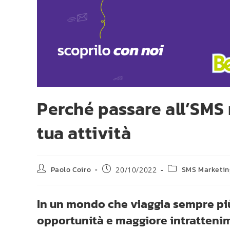
Perché passare all’SMS 
tua attività
Paolo Coiro
SMS Marketin
20/10/2022
In un mondo che viaggia sempre più
opportunità e maggiore intrattenim