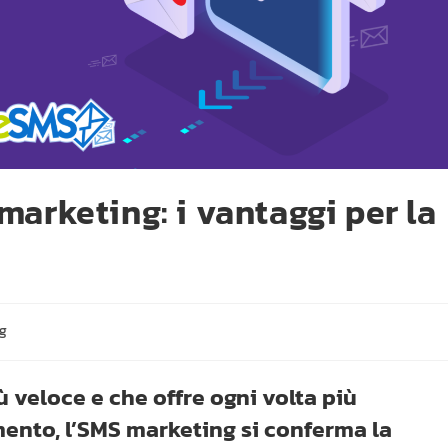
marketing: i vantaggi per la
g
 veloce e che offre ogni volta più
ento, l’SMS marketing si conferma la