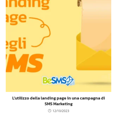
L’utilizzo della landing page in una campagna di
SMS Marketing
12/10/2023