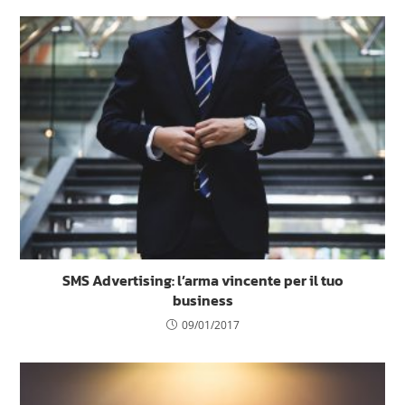
SMS Advertising: l’arma vincente per il tuo
business
09/01/2017