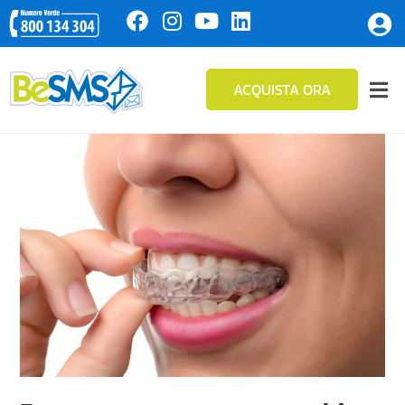
ACQUISTA ORA