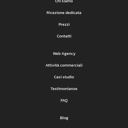
Chi siamo
Ricezione dedicata
Prezzi
Contatti
Web Agency
Attività commerciali
Casi studio
Testimonianze
FAQ
Blog