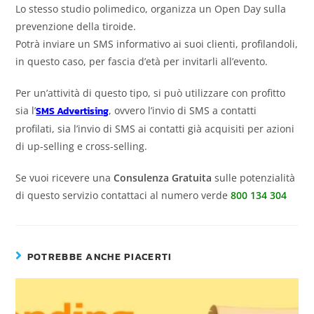
Lo stesso studio polimedico, organizza un Open Day sulla
prevenzione della tiroide.
Potrà inviare un SMS informativo ai suoi clienti, profilandoli,
in questo caso, per fascia d’età per invitarli all’evento.
Per un’attività di questo tipo, si può utilizzare con profitto
sia l’
SMS Advertising
, ovvero l’invio di SMS a contatti
profilati, sia l’invio di SMS ai contatti già acquisiti per azioni
di up-selling e cross-selling.
Se vuoi ricevere una
Consulenza Gratuita
sulle potenzialità
di questo servizio contattaci al numero verde
800 134 304
POTREBBE ANCHE PIACERTI