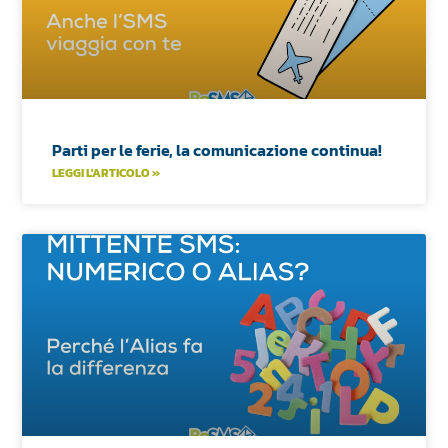
Parti per le ferie, la comunicazione continua!
LEGGI L'ARTICOLO »