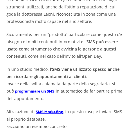
strumenti utilizzati, anche dall’ottima reputazione di cui
gode la dottoressa Leoni, riconosciuta in zona come una
professionista molto capace nel suo settore.
Sicuramente, per un “prodotto” particolare come questo c’è
bisogno di molti contenuti informativi e
l’SMS può essere
usato come strumento che avvicina le persone a questi
contenuti
, come nel caso dell’invito all’Open Day.
In uno studio medico,
l’SMS viene utilizzato spesso anche
per ricordare gli appuntamenti ai clienti
.
Invece della solita chiamata da parte della segretaria, si
può
programmare un SMS
in automatico da far partire prima
dell’appuntamento.
Altra azione di
SMS Marketing
, in questo caso, è inviare SMS
al proprio database.
Facciamo un esempio concreto.