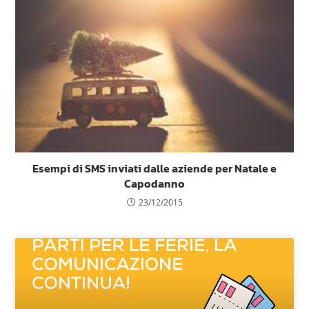
Esempi di SMS inviati dalle aziende per Natale e
Capodanno
23/12/2015