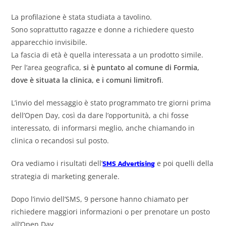
La profilazione è stata studiata a tavolino.
Sono soprattutto ragazze e donne a richiedere questo
apparecchio invisibile.
La fascia di età è quella interessata a un prodotto simile.
Per l’area geografica,
si è puntato al comune di Formia,
dove è situata la clinica, e i comuni limitrofi
.
L’invio del messaggio è stato programmato tre giorni prima
dell’Open Day, così da dare l’opportunità, a chi fosse
interessato, di informarsi meglio, anche chiamando in
clinica o recandosi sul posto.
Ora vediamo i risultati dell’
SMS Advertising
e poi quelli della
strategia di marketing generale.
Dopo l’invio dell’SMS, 9 persone hanno chiamato per
richiedere maggiori informazioni o per prenotare un posto
all’Open Day.