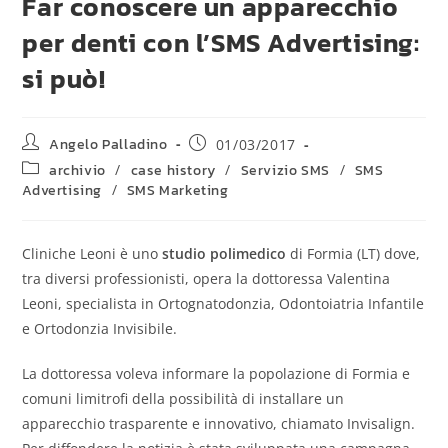
Far conoscere un apparecchio
per denti con l’SMS Advertising:
si può!
Angelo Palladino
01/03/2017
archivio
/
case history
/
Servizio SMS
/
SMS
Advertising
/
SMS Marketing
Cliniche Leoni è uno
studio polimedico
di Formia (LT) dove,
tra diversi professionisti, opera la dottoressa Valentina
Leoni, specialista in Ortognatodonzia, Odontoiatria Infantile
e Ortodonzia Invisibile.
La dottoressa voleva informare la popolazione di Formia e
comuni limitrofi della possibilità di installare un
apparecchio trasparente e innovativo, chiamato Invisalign.